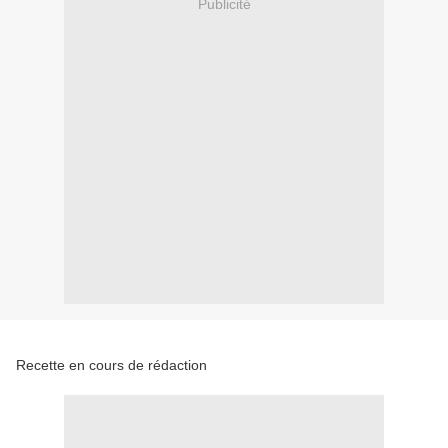
Publicité
Recette en cours de rédaction