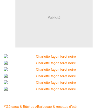
Publicité
#Gâteaux & Bûches
#Barbecue & recettes d'été