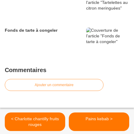
Fonds de tarte à congeler
Commentaires
Ajouter un commentaire
< Charlotte chantilly fruits
Pains kebab >
rouges