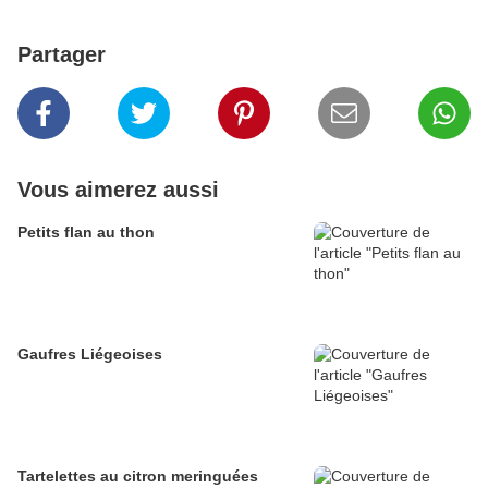
Partager
Vous aimerez aussi
Petits flan au thon
Gaufres Liégeoises
Tartelettes au citron meringuées