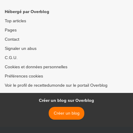
Hébergé par Overblog
Top articles
Pages
Contact
Signaler un abus
C.G.U.
Cookies et données personnelles
Préférences cookies
Voir le profil de recettedumonde sur le portail Overblog
Créer un blog sur Overblog
Créer un blog