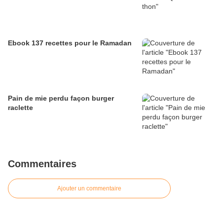
Ebook 137 recettes pour le Ramadan
Pain de mie perdu façon burger
raclette
Commentaires
Ajouter un commentaire