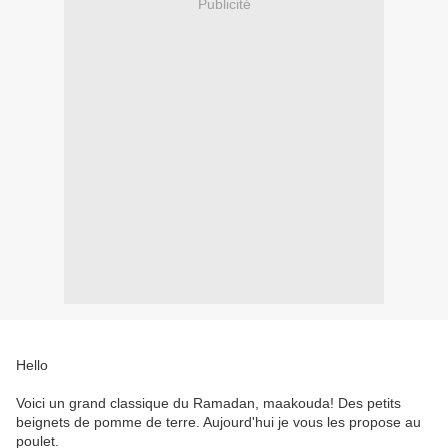
Publicité
Hello
Voici un grand classique du Ramadan, maakouda! Des petits
beignets de pomme de terre. Aujourd'hui je vous les propose au
poulet.