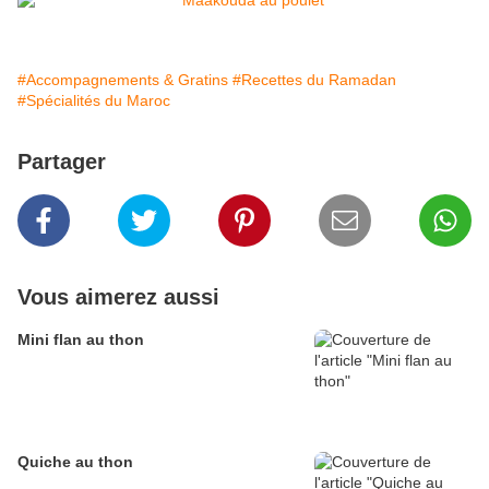
#Accompagnements & Gratins
#Recettes du Ramadan
#Spécialités du Maroc
Partager
Vous aimerez aussi
Mini flan au thon
Quiche au thon