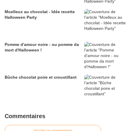
Moelleux au chocolat - Idée recette
Halloween Party
Pomme d'amour noire - ou pomme da
mort d'Halloween !
Bûche chocolat poire et croustillant
Commentaires
Ajouter un commentaire