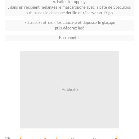
6. Faites le topping;
. dans un récipient mélangez le mascaropone avec la pâte de Spéculoos
puis placez le dans une douille et réservez au frigo.
7.Laissez refroidir les cupcake et déposez le glaçage
puis décorez les!
Bon appétit
Publicité