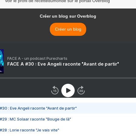
Voir le profil de recettedumonde sur le portail Overblog
Créer un blog sur Overblog
Créer un blog
FACE A - un podcast Purecharts
FACE A #30 : Eve Angeli raconte "Avant de partir"
#30 : Eve Angeli raconte "Avant de partir"
#29 : MC Solaar raconte "Bouge de là"
28 : Lorie raconte "Je vais vite"