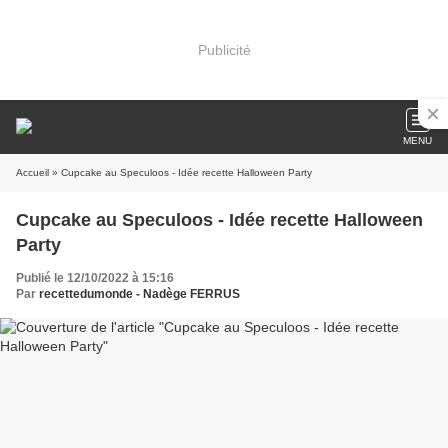
Publicité
MENU
Accueil
» Cupcake au Speculoos - Idée recette Halloween Party
Cupcake au Speculoos - Idée recette Halloween
Party
Publié le 12/10/2022 à 15:16
Par
recettedumonde - Nadège FERRUS