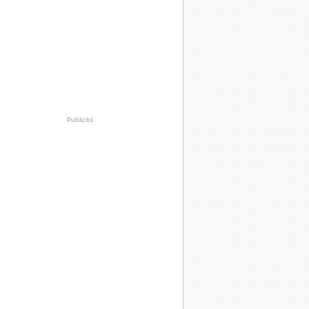
Publicité