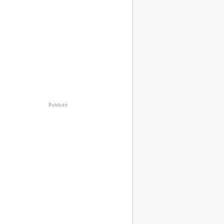
Publicité