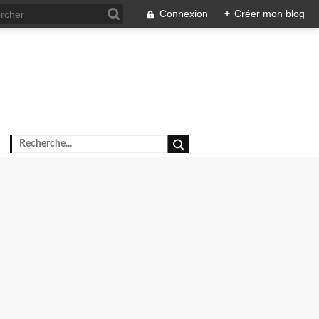
Connexion
+
Créer mon blog