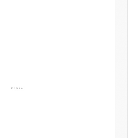
Publicité