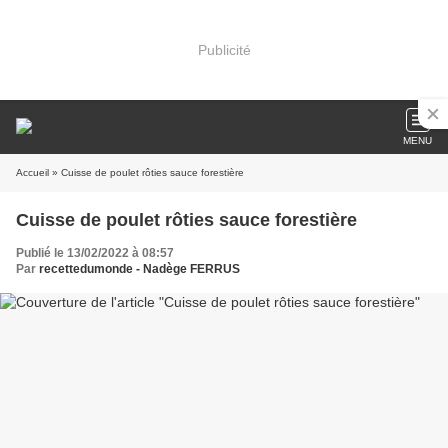
Publicité
MENU
Accueil
» Cuisse de poulet rôties sauce forestière
Cuisse de poulet rôties sauce forestière
Publié le 13/02/2022 à 08:57
Par
recettedumonde - Nadège FERRUS