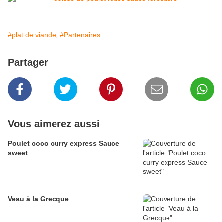
#plat de viande,
#Partenaires
Partager
Vous aimerez aussi
Poulet coco curry express Sauce
sweet
Veau à la Grecque