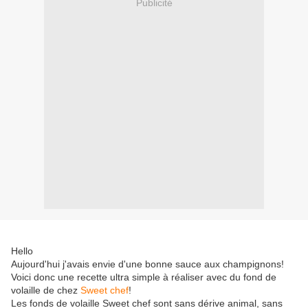
Publicité
Hello
Aujourd'hui j'avais envie d'une bonne sauce aux champignons!
Voici donc une recette ultra simple à réaliser avec du fond de
volaille de chez
Sweet chef
!
Les fonds de volaille Sweet chef sont sans dérive animal, sans