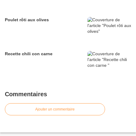
Poulet rôti aux olives
Recette chili con carne
Commentaires
Ajouter un commentaire