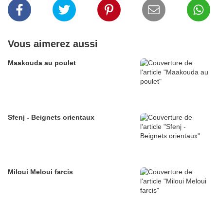
Vous aimerez aussi
Maakouda au poulet
Sfenj - Beignets orientaux
Miloui Meloui farcis