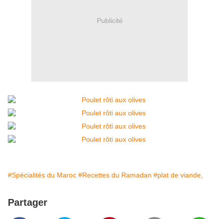
Publicité
#Spécialités du Maroc
#Recettes du Ramadan
#plat de viande,
Partager