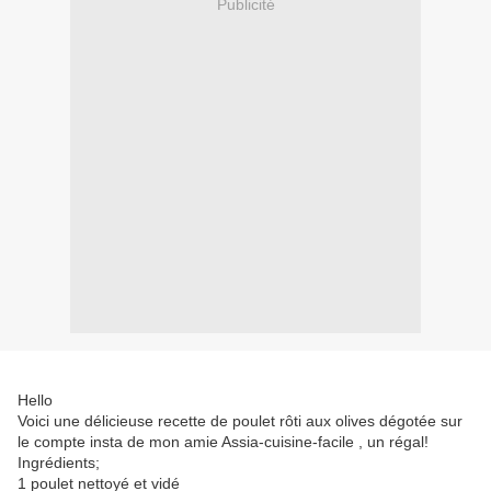
Publicité
Hello
Voici une délicieuse recette de poulet rôti aux olives dégotée sur
le compte insta de mon amie Assia-cuisine-facile , un régal!
Ingrédients;
1 poulet nettoyé et vidé