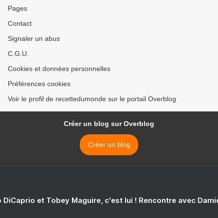
Pages
Contact
Signaler un abus
C.G.U.
Cookies et données personnelles
Préférences cookies
Voir le profil de recettedumonde sur le portail Overblog
Créer un blog sur Overblog
Créer un blog
 DiCaprio et Tobey Maguire, c'est lui ! Rencontre avec Dam