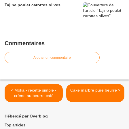
Tajine poulet carottes olives
Commentaires
Ajouter un commentaire
< Moka - recette simple -
Cake marbré pure beurre >
crème au beurre café
Hébergé par Overblog
Top articles