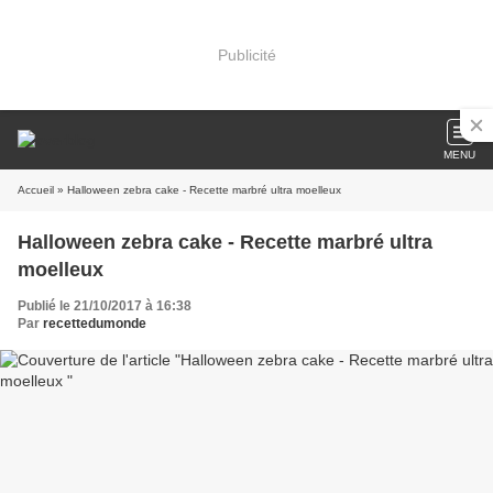
Publicité
MENU
Accueil
» Halloween zebra cake - Recette marbré ultra moelleux
Halloween zebra cake - Recette marbré ultra
moelleux
Publié le 21/10/2017 à 16:38
Par
recettedumonde