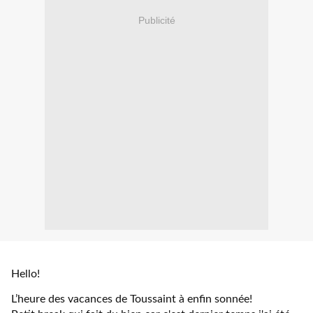
Publicité
Hello!
L’heure des vacances de Toussaint à enfin sonnée!