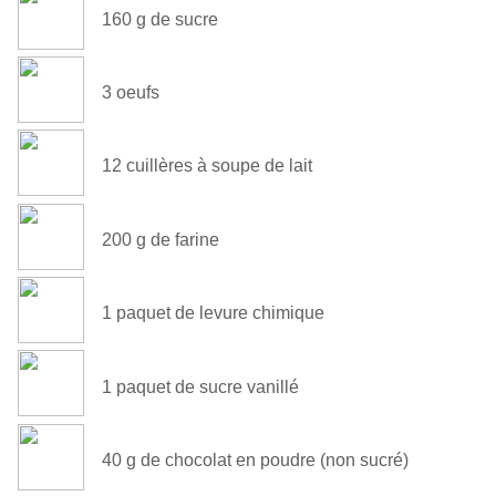
160
g de sucre
3
oeufs
12 cuillères à soupe de lait
200
g de farine
1
paquet de levure
chimique
1
paquet de sucre vanillé
40 g de chocolat en poudre
(non sucré)