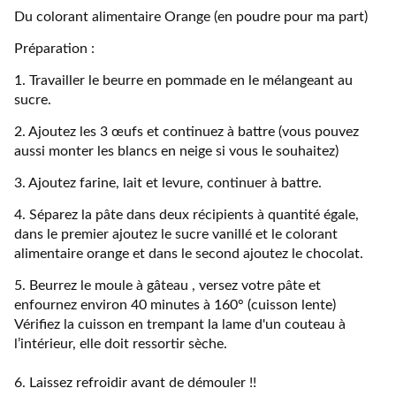
Du colorant alimentaire Orange (en poudre pour ma part)
Préparation :
1. Travailler le beurre en pommade en le mélangeant au
sucre.
2. Ajoutez les 3 œufs et continuez à battre (vous pouvez
aussi monter les blancs en neige si vous le souhaitez)
3. Ajoutez farine, lait et levure, continuer à battre.
4. Séparez la pâte dans deux récipients à quantité égale,
dans le premier ajoutez le sucre vanillé et le colorant
alimentaire orange et dans le second ajoutez le chocolat.
5. Beurrez le moule à gâteau , versez votre pâte et
enfournez environ 40 minutes à 160° (cuisson lente)
Vérifiez la cuisson en trempant la lame d'un couteau à
l’intérieur, elle doit ressortir sèche.
6. Laissez refroidir avant de démouler !!