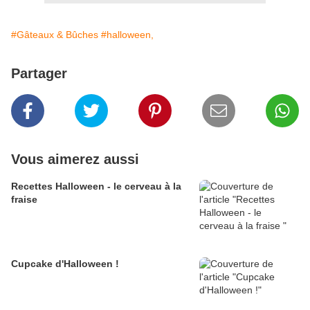
#Gâteaux & Bûches
#halloween,
Partager
Vous aimerez aussi
Recettes Halloween - le cerveau à la
fraise
Cupcake d'Halloween !