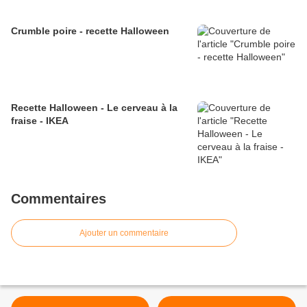
Crumble poire - recette Halloween
Recette Halloween - Le cerveau à la
fraise - IKEA
Commentaires
Ajouter un commentaire