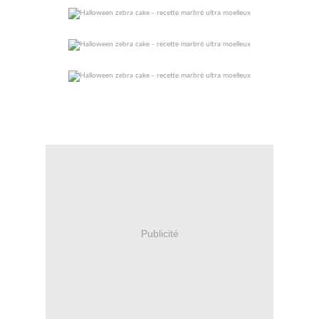
Publicité