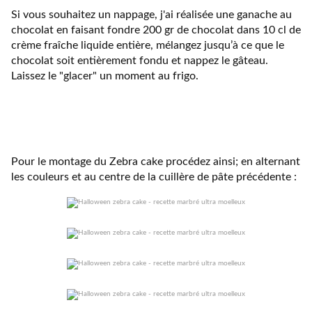
Si vous souhaitez un nappage, j'ai réalisée une ganache au
chocolat en faisant fondre 200 gr de chocolat dans 10 cl de
crème fraîche liquide entière, mélangez jusqu’à ce que le
chocolat soit entièrement fondu et nappez le gâteau.
Laissez le "glacer" un moment au frigo.
Pour le montage du Zebra cake procédez ainsi; en alternant
les couleurs et au centre de la cuillère de pâte précédente :