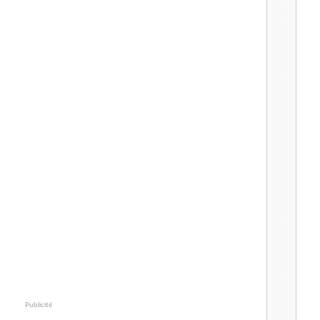
Publicité