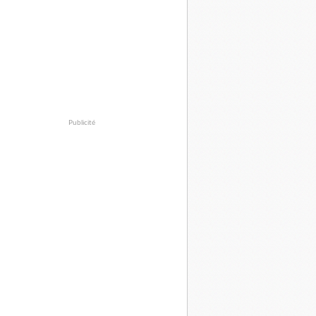
Publicité