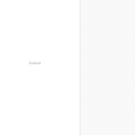
Publicité