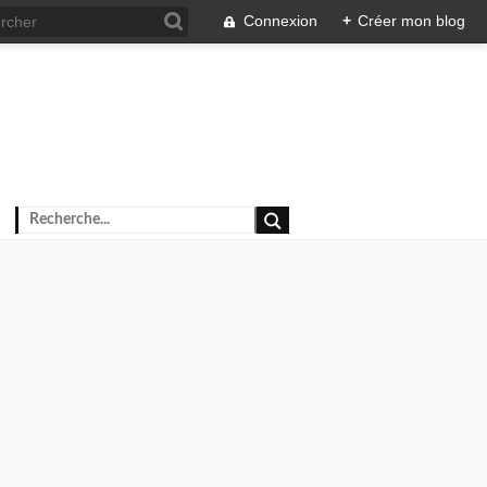
Connexion
+
Créer mon blog