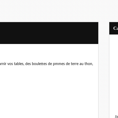
arnir vos tables, des boulettes de pmmes de terre au thon,
Pe